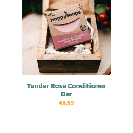
Lees meer
Tender Rose Conditioner
Bar
€
8,99