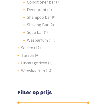
(1)
Conditioner bar
(4)
Deodorant
(8)
Shampoo bar
(2)
Shaving Bar
(10)
Soap bar
(12)
Wasparfum
(19)
Solden
(4)
Tassen
(1)
Uncategorized
(12)
Wenskaarten
Filter op prijs