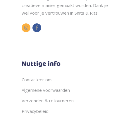
creatieve manier gemaakt worden. Dank je
wel voor je vertrouwen in Snits & Rits.
Nuttige info
Contacteer ons
Algemene voorwaarden
Verzenden & retourneren
Privacybeleid