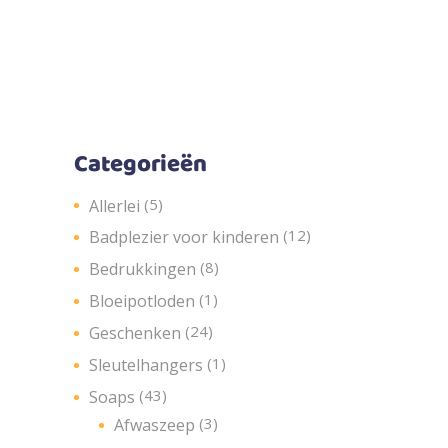
Categorieën
(5)
Allerlei
(12)
Badplezier voor kinderen
(8)
Bedrukkingen
(1)
Bloeipotloden
(24)
Geschenken
(1)
Sleutelhangers
(43)
Soaps
(3)
Afwaszeep