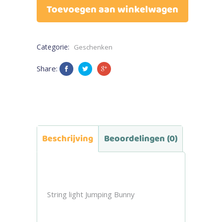
Toevoegen aan winkelwagen
Categorie:
Geschenken
Share:
Beschrijving
Beoordelingen (0)
String light Jumping Bunny