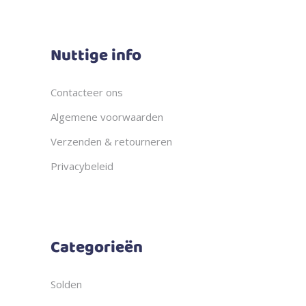
Nuttige info
Contacteer ons
Algemene voorwaarden
Verzenden & retourneren
Privacybeleid
Categorieën
Solden