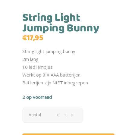
String Light
Jumping Bunny
€
17,95
String light jumping bunny
2m lang
10 led lampjes
Werkt op 3 X AAA batterijen
Batterijen zijn NIET inbegrepen
2 op voorraad
Aantal