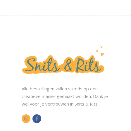
Alle bestellingen zullen steeds op een
creatieve manier gemaakt worden. Dank je
wel voor je vertrouwen in Snits & Rits.