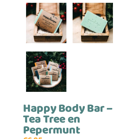
Happy Body Bar –
Tea Tree en
Pepermunt