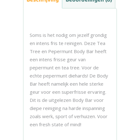
Soms is het nodig om jezelf grondig
en intens fris te reinigen. Deze Tea
Tree en Pepermunt Body Bar heeft
een intens frisse geur van
pepermunt en tea tree. Voor de
echte pepermunt diehards! De Body
Bar heeft namelijk een hele sterke
geur voor een superfrisse ervaring.
Dit is de uitgelezen Body Bar voor
diepe reiniging na harde inspanning
zoals werk, sport of verhuizen. Voor
een fresh state of mind!