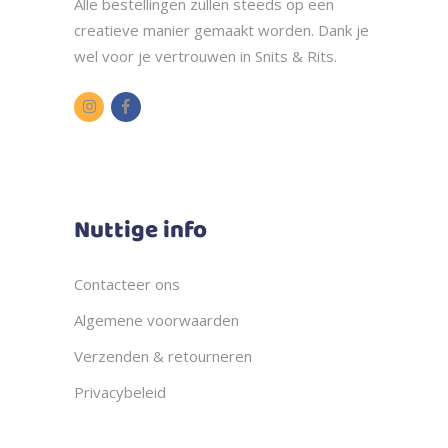
Alle bestellingen zullen steeds op een
creatieve manier gemaakt worden. Dank je
wel voor je vertrouwen in Snits & Rits.
Nuttige info
Contacteer ons
Algemene voorwaarden
Verzenden & retourneren
Privacybeleid